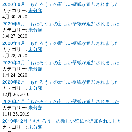
2020年6月「もたろう」の新しい壁紙が追加されました
カテゴリー:
未分類
4月 30, 2020
2020年5月「もたろう」の新しい壁紙が追加されました
カテゴリー:
未分類
3月 27, 2020
2020年4月「もたろう」の新しい壁紙が追加されました
カテゴリー:
未分類
2月 28, 2020
2020年3月「もたろう」の新しい壁紙が追加されました
カテゴリー:
未分類
1月 24, 2020
2020年2月「もたろう」の新しい壁紙が追加されました
カテゴリー:
未分類
12月 26, 2019
2020年1月「もたろう」の新しい壁紙が追加されました
カテゴリー:
未分類
11月 25, 2019
2019年12月「もたろう」の新しい壁紙が追加されました
カテゴリー:
未分類